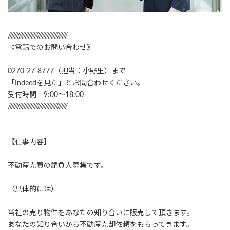
//////////////////////////////////////
《電話でのお問い合わせ》
0270-27-8777（担当：小野里）まで
「Indeedを見た」とお問合わせください。
受付時間 9:00～18:00
//////////////////////////////////////
【仕事内容】
不動産売買の請負人募集です。
（具体的には）
当社の売り物件をあなたの知り合いに販売して頂きます。
あなたの知り合いから不動産売却依頼をもらってきます。