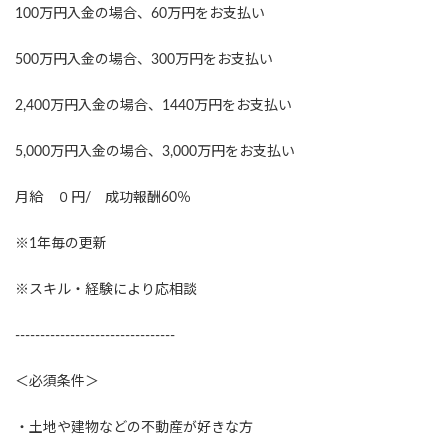
100万円入金の場合、60万円をお支払い
500万円入金の場合、300万円をお支払い
2,400万円入金の場合、1440万円をお支払い
5,000万円入金の場合、3,000万円をお支払い
月給 ０円/ 成功報酬60％
※1年毎の更新
※スキル・経験により応相談
--------------------------------
＜必須条件＞
・土地や建物などの不動産が好きな方