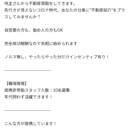
地主さんから不動産買取をしてきます。
先行きが見えないコロナ時代、あなたの仕事に”不動産紹介”をプラ
スしてみませんか？
自営業の方も、勤め人の方もOK
完全成功報酬なので気軽に始められます
ノルマ無し、やったらやった分だけインセンティブ有り！
--------------------------------
【職場環境】
提携非常勤スタッフ人数：10名募集
年代問わず活躍できます！
--------------------------------
こんな方が提携しています！