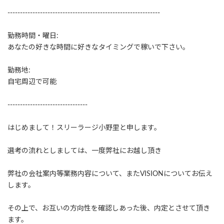
-------------------------------------------------------------
勤務時間・曜日:
あなたの好きな時間に好きなタイミングで稼いで下さい。
勤務地:
自宅周辺で可能
--------------------------------
はじめまして！スリーラージ小野里と申します。
選考の流れとしましては、一度弊社にお越し頂き
弊社の会社案内等業務内容について、またVISIONについてお伝え
します。
その上で、お互いの方向性を確認しあった後、内定とさせて頂き
ます。