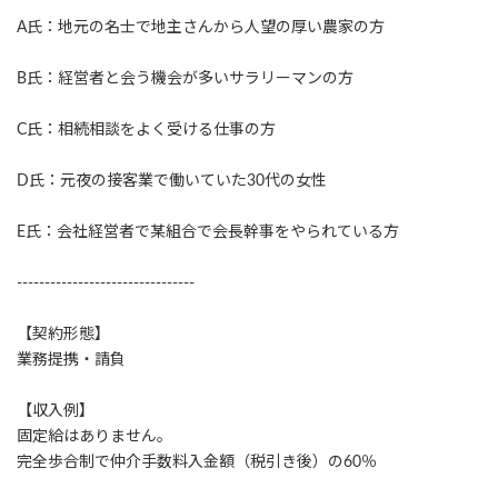
A氏：地元の名士で地主さんから人望の厚い農家の方
B氏：経営者と会う機会が多いサラリーマンの方
C氏：相続相談をよく受ける仕事の方
D氏：元夜の接客業で働いていた30代の女性
E氏：会社経営者で某組合で会長幹事をやられている方
--------------------------------
【契約形態】
業務提携・請負
【収入例】
固定給はありません。
完全歩合制で仲介手数料入金額（税引き後）の60％