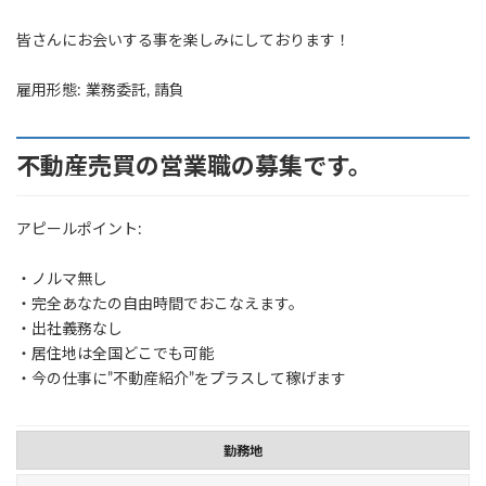
皆さんにお会いする事を楽しみにしております！
雇用形態: 業務委託, 請負
不動産売買の営業職の募集です。
アピールポイント:
・ノルマ無し
・完全あなたの自由時間でおこなえます。
・出社義務なし
・居住地は全国どこでも可能
・今の仕事に”不動産紹介”をプラスして稼げます
勤務地